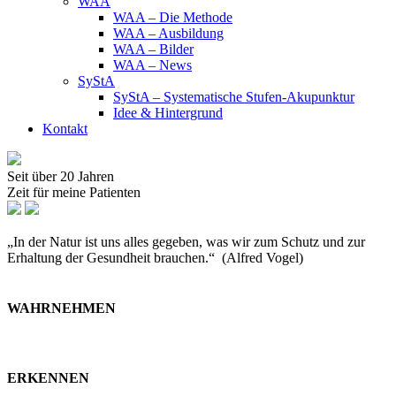
WAA
WAA – Die Methode
WAA – Ausbildung
WAA – Bilder
WAA – News
SyStA
SyStA – Systematische Stufen-Akupunktur
Idee & Hintergrund
Kontakt
Seit über 20 Jahren
Zeit für meine Patienten
„In der Natur ist uns alles gegeben, was wir zum Schutz und zur
Erhaltung der Gesundheit brauchen.“ (Alfred Vogel)
WAHRNEHMEN
ERKENNEN